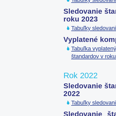
Tabuľky sledovani
Sledovanie šta
roku 2023
Tabuľky sledovani
Vyplatené kom
Tabuľka vyplatený
štandardov v rok
Rok 2022
Sledovanie šta
2022
Tabuľky sledovani
Sledovanie št