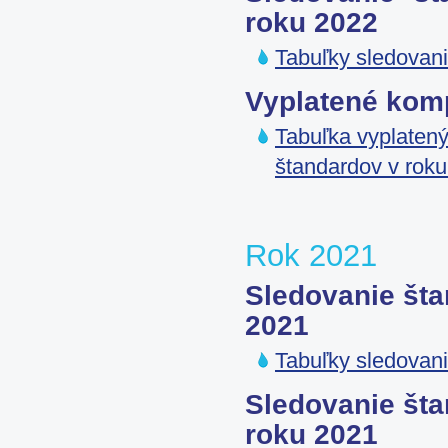
roku 2022
Tabuľky sledovani
Vyplatené kom
Tabuľka vyplatený
štandardov v rok
Rok 2021
Sledovanie šta
2021
Tabuľky sledovani
Sledovanie šta
roku 2021