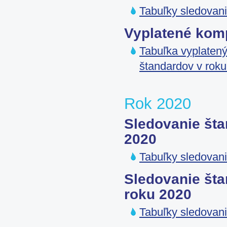
Tabuľky sledovani
Vyplatené kom
Tabuľka vyplatený
štandardov v rok
Rok 2020
Sledovanie šta
2020
Tabuľky sledovani
Sledovanie šta
roku 2020
Tabuľky sledovani