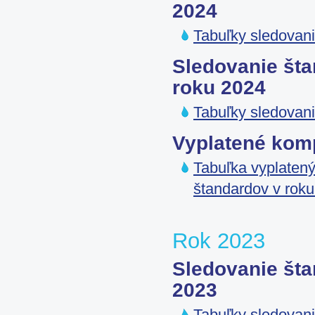
2024
Tabuľky sledovani
Sledovanie šta
roku 2024
Tabuľky sledovani
Vyplatené kom
Tabuľka vyplatený
štandardov v rok
Rok 2023
Sledovanie šta
2023